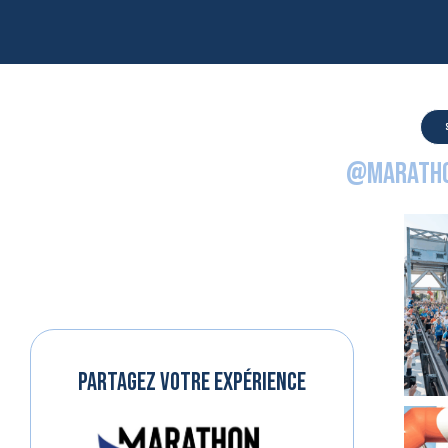
@Maratho
PARTAGEZ VOTRE EXPÉRIENCE