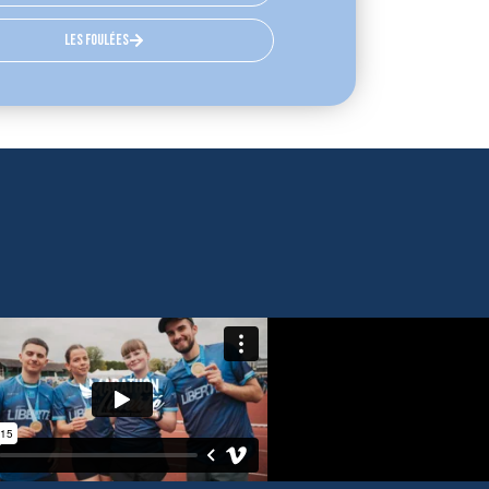
les foulées