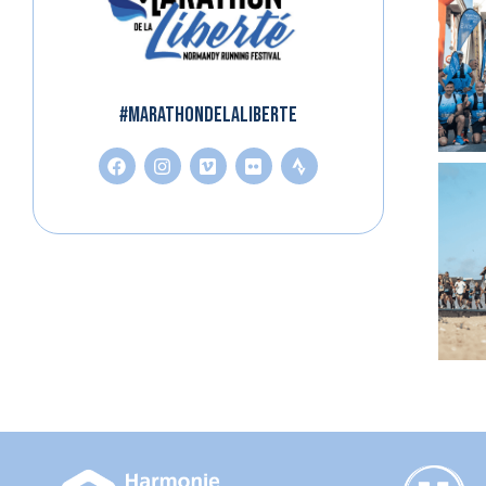
#MARATHONDELALIBERTE